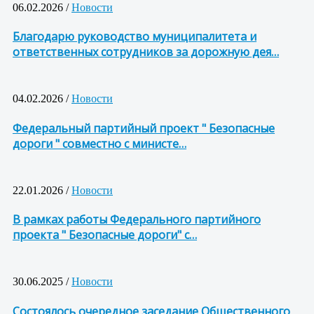
06.02.2026 /
Новости
Благодарю руководство муниципалитета и
ответственных сотрудников за дорожную дея…
04.02.2026 /
Новости
Федеральный партийный проект " Безопасные
дороги " совместно с министе…
22.01.2026 /
Новости
В рамках работы Федерального партийного
проекта " Безопасные дороги" с…
30.06.2025 /
Новости
Состоялось очередное заседание Общественного