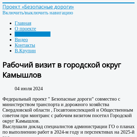
Проект «Безопасные дороги»
Включить/выключить навигацию
Главная
О проекте
Новости проекта
Видео
Контакты
В.Крупин
Рабочий визит в городской округ
Камышлов
04 июля 2024
Федеральный проект " Безопасные дороги" совместно с
министерством транспорта и дорожного хозяйства
Свердловской области , Госавтоинспекцией и Общественным
советом при минтранс с рабочим визитом посетил Городской
округ Камышлов.
Выслушали доклад специалистов администрации ГО о планах
по выполнению работ в 2024-м году и перспективах на 2025-й