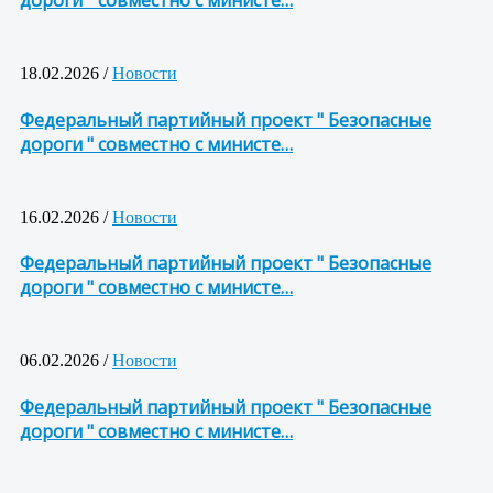
18.02.2026 /
Новости
Федеральный партийный проект " Безопасные
дороги " совместно с министе…
16.02.2026 /
Новости
Федеральный партийный проект " Безопасные
дороги " совместно с министе…
06.02.2026 /
Новости
Федеральный партийный проект " Безопасные
дороги " совместно с министе…