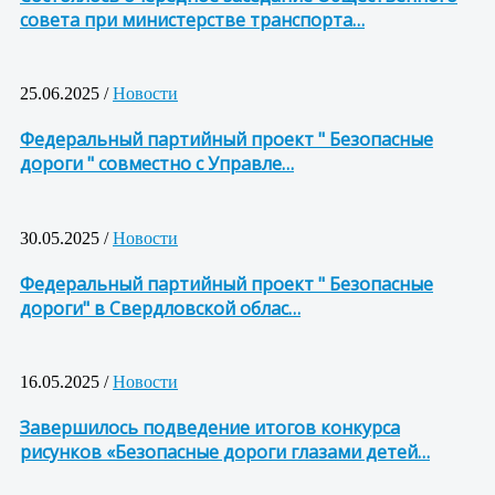
совета при министерстве транспорта…
25.06.2025 /
Новости
Федеральный партийный проект " Безопасные
дороги " совместно с Управле…
30.05.2025 /
Новости
Федеральный партийный проект " Безопасные
дороги" в Свердловской облас…
16.05.2025 /
Новости
Завершилось подведение итогов конкурса
рисунков «Безопасные дороги глазами детей…