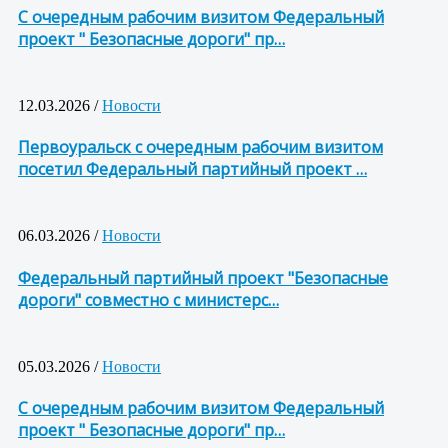
С очередным рабочим визитом Федеральный
проект " Безопасные дороги" пр…
12.03.2026 /
Новости
Первоуральск с очередным рабочим визитом
посетил Федеральный партийный проект …
06.03.2026 /
Новости
Федеральный партийный проект "Безопасные
дороги" совместно с министерс…
05.03.2026 /
Новости
С очередным рабочим визитом Федеральный
проект " Безопасные дороги" пр…