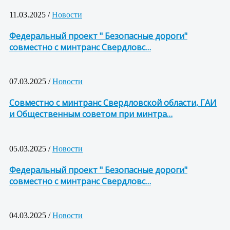
11.03.2025 /
Новости
Федеральный проект " Безопасные дороги"
совместно с минтранс Свердловс…
07.03.2025 /
Новости
Совместно с минтранс Свердловской области, ГАИ
и Общественным советом при минтра…
05.03.2025 /
Новости
Федеральный проект " Безопасные дороги"
совместно с минтранс Свердловс…
04.03.2025 /
Новости