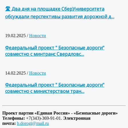
🛣 Два дня на площадке СберУниверситета
обсуждали перспективы развития дорожной д…
19.02.2025 /
Новости
Федеральный проект " Безопасные дороги"
совместно с минтранс Свердловс…
14.02.2025 /
Новости
Федеральный проект " Безопасные дороги"
совместно с министерством тран…
Проект партии «Единая Россия» - «Безопасные дороги»
Телефоны:
+7(343)-369-91-01.
Электронная
почта:
b.dorogi@mail.ru