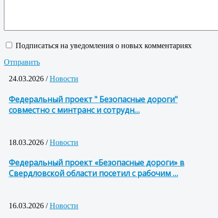
Подписаться на уведомления о новых комментариях
Отправить
24.03.2026 /
Новости
Федеральный проект " Безопасные дороги"
совместно с минтранс и сотрудн…
18.03.2026 /
Новости
Федеральный проект «Безопасные дороги» в
Свердловской области посетил с рабочим …
16.03.2026 /
Новости