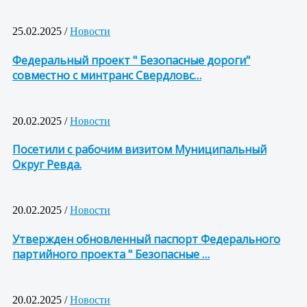
25.02.2025 /
Новости
Федеральный проект " Безопасные дороги"
совместно с минтранс Свердловс…
20.02.2025 /
Новости
Посетили с рабочим визитом Муниципальный
Округ Ревда.
20.02.2025 /
Новости
Утвержден обновленный паспорт Федерального
партийного проекта " Безопасные …
20.02.2025 /
Новости