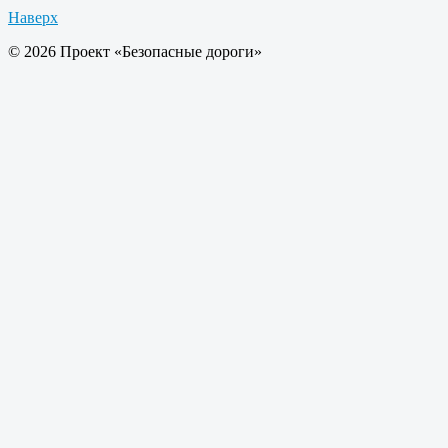
Наверх
© 2026 Проект «Безопасные дороги»