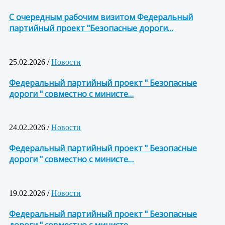
С очередным рабочим визитом Федеральный
партийный проект "Безопасные дороги…
25.02.2026 /
Новости
Федеральный партийный проект " Безопасные
дороги " совместно с министе…
24.02.2026 /
Новости
Федеральный партийный проект " Безопасные
дороги " совместно с министе…
19.02.2026 /
Новости
Федеральный партийный проект " Безопасные
дороги " совместно с министе…