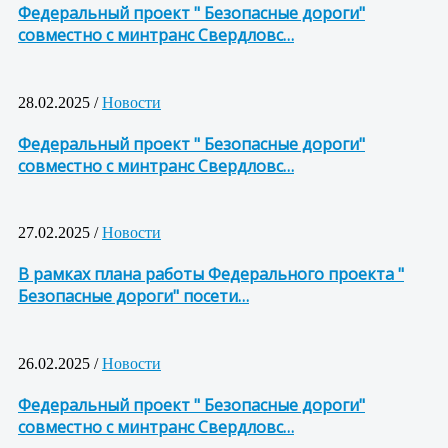
Федеральный проект " Безопасные дороги"
совместно с минтранс Свердловс…
28.02.2025 /
Новости
Федеральный проект " Безопасные дороги"
совместно с минтранс Свердловс…
27.02.2025 /
Новости
В рамках плана работы Федерального проекта "
Безопасные дороги" посети…
26.02.2025 /
Новости
Федеральный проект " Безопасные дороги"
совместно с минтранс Свердловс…