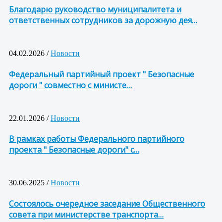
Благодарю руководство муниципалитета и
ответственных сотрудников за дорожную дея…
04.02.2026 /
Новости
Федеральный партийный проект " Безопасные
дороги " совместно с министе…
22.01.2026 /
Новости
В рамках работы Федерального партийного
проекта " Безопасные дороги" с…
30.06.2025 /
Новости
Состоялось очередное заседание Общественного
совета при министерстве транспорта…