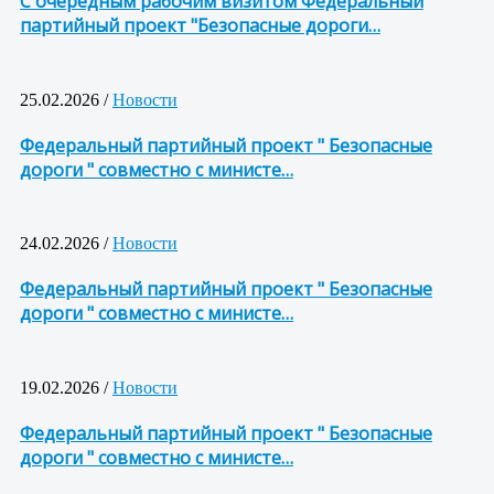
С очередным рабочим визитом Федеральный
партийный проект "Безопасные дороги…
25.02.2026 /
Новости
Федеральный партийный проект " Безопасные
дороги " совместно с министе…
24.02.2026 /
Новости
Федеральный партийный проект " Безопасные
дороги " совместно с министе…
19.02.2026 /
Новости
Федеральный партийный проект " Безопасные
дороги " совместно с министе…