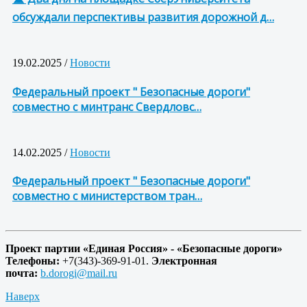
обсуждали перспективы развития дорожной д…
19.02.2025 /
Новости
Федеральный проект " Безопасные дороги"
совместно с минтранс Свердловс…
14.02.2025 /
Новости
Федеральный проект " Безопасные дороги"
совместно с министерством тран…
Проект партии «Единая Россия» - «Безопасные дороги»
Телефоны:
+7(343)-369-91-01.
Электронная
почта:
b.dorogi@mail.ru
Наверх