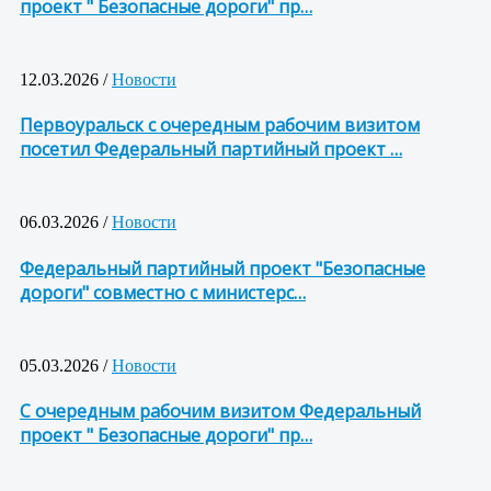
проект " Безопасные дороги" пр…
12.03.2026 /
Новости
Первоуральск с очередным рабочим визитом
посетил Федеральный партийный проект …
06.03.2026 /
Новости
Федеральный партийный проект "Безопасные
дороги" совместно с министерс…
05.03.2026 /
Новости
С очередным рабочим визитом Федеральный
проект " Безопасные дороги" пр…