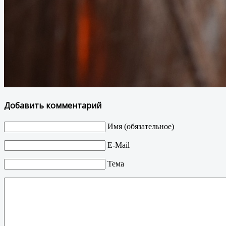
Добавить комментарий
Имя (обязательное)
E-Mail
Тема