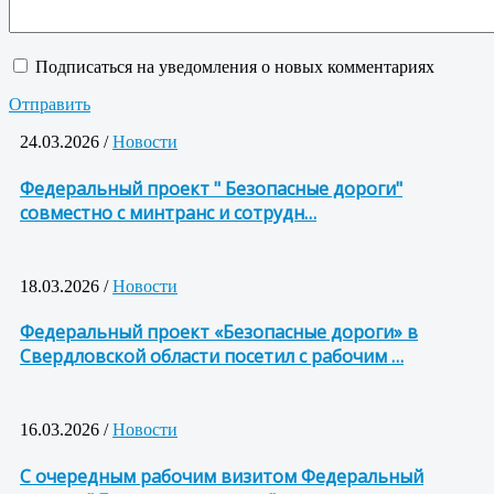
Подписаться на уведомления о новых комментариях
Отправить
24.03.2026 /
Новости
Федеральный проект " Безопасные дороги"
совместно с минтранс и сотрудн…
18.03.2026 /
Новости
Федеральный проект «Безопасные дороги» в
Свердловской области посетил с рабочим …
16.03.2026 /
Новости
С очередным рабочим визитом Федеральный