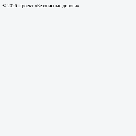
© 2026 Проект «Безопасные дороги»