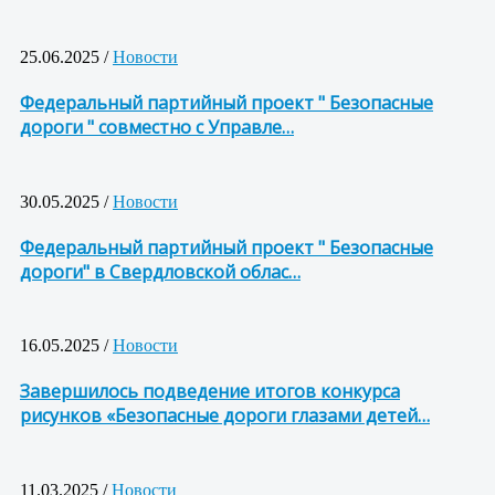
25.06.2025 /
Новости
Федеральный партийный проект " Безопасные
дороги " совместно с Управле…
30.05.2025 /
Новости
Федеральный партийный проект " Безопасные
дороги" в Свердловской облас…
16.05.2025 /
Новости
Завершилось подведение итогов конкурса
рисунков «Безопасные дороги глазами детей…
11.03.2025 /
Новости