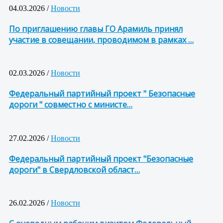
04.03.2026 /
Новости
По приглашению главы ГО Арамиль принял
участие в совещании, проводимом в рамках …
02.03.2026 /
Новости
Федеральный партийный проект " Безопасные
дороги " совместно с министе…
27.02.2026 /
Новости
Федеральный партийный проект "Безопасные
дороги" в Свердловской област…
26.02.2026 /
Новости