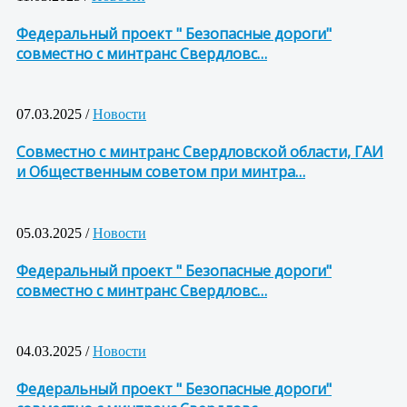
Федеральный проект " Безопасные дороги"
совместно с минтранс Свердловс…
07.03.2025 /
Новости
Совместно с минтранс Свердловской области, ГАИ
и Общественным советом при минтра…
05.03.2025 /
Новости
Федеральный проект " Безопасные дороги"
совместно с минтранс Свердловс…
04.03.2025 /
Новости
Федеральный проект " Безопасные дороги"