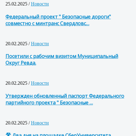
25.02.2025 /
Новости
Федеральный проект " Безопасные дороги"
совместно с минтранс Свердловс…
20.02.2025 /
Новости
Посетили с рабочим визитом Муниципальный
Округ Ревда.
20.02.2025 /
Новости
Утвержден обновленный паспорт Федерального
партийного проекта " Безопасные …
20.02.2025 /
Новости
🛣 Два дня на площадке СберУниверситета