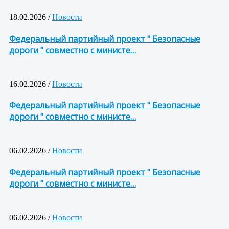
18.02.2026 /
Новости
Федеральный партийный проект " Безопасные
дороги " совместно с министе…
16.02.2026 /
Новости
Федеральный партийный проект " Безопасные
дороги " совместно с министе…
06.02.2026 /
Новости
Федеральный партийный проект " Безопасные
дороги " совместно с министе…
06.02.2026 /
Новости