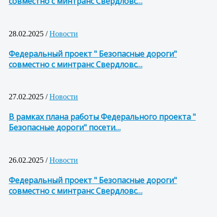
совместно с минтранс Свердловс…
28.02.2025 /
Новости
Федеральный проект " Безопасные дороги"
совместно с минтранс Свердловс…
27.02.2025 /
Новости
В рамках плана работы Федерального проекта "
Безопасные дороги" посети…
26.02.2025 /
Новости
Федеральный проект " Безопасные дороги"
совместно с минтранс Свердловс…