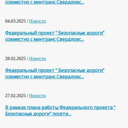
совместно с минтранс Свердловс…
04.03.2025 /
Новости
Федеральный проект " Безопасные дороги"
совместно с минтранс Свердловс…
28.02.2025 /
Новости
Федеральный проект " Безопасные дороги"
совместно с минтранс Свердловс…
27.02.2025 /
Новости
В рамках плана работы Федерального проекта "
Безопасные дороги" посети…