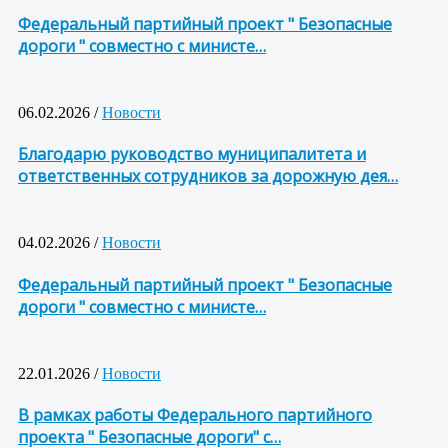
Федеральный партийный проект " Безопасные
дороги " совместно с министе…
06.02.2026 /
Новости
Благодарю руководство муниципалитета и
ответственных сотрудников за дорожную дея…
04.02.2026 /
Новости
Федеральный партийный проект " Безопасные
дороги " совместно с министе…
22.01.2026 /
Новости
В рамках работы Федерального партийного
проекта " Безопасные дороги" с…