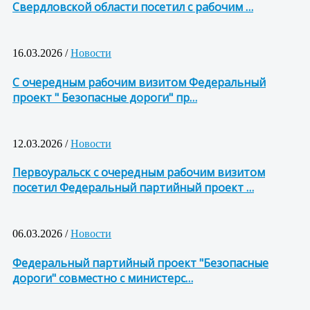
Свердловской области посетил с рабочим …
16.03.2026 /
Новости
С очередным рабочим визитом Федеральный
проект " Безопасные дороги" пр…
12.03.2026 /
Новости
Первоуральск с очередным рабочим визитом
посетил Федеральный партийный проект …
06.03.2026 /
Новости
Федеральный партийный проект "Безопасные
дороги" совместно с министерс…