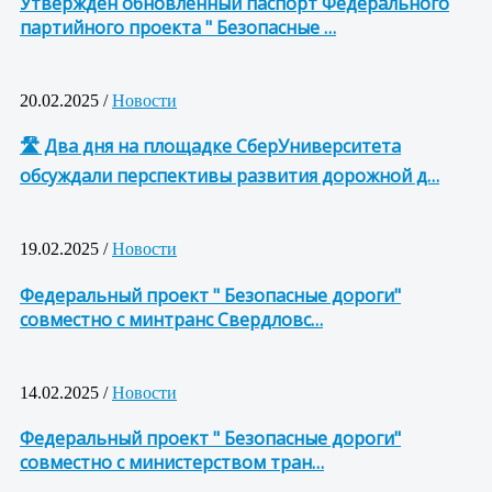
Утвержден обновленный паспорт Федерального
партийного проекта " Безопасные …
20.02.2025 /
Новости
🛣 Два дня на площадке СберУниверситета
обсуждали перспективы развития дорожной д…
19.02.2025 /
Новости
Федеральный проект " Безопасные дороги"
совместно с минтранс Свердловс…
14.02.2025 /
Новости
Федеральный проект " Безопасные дороги"
совместно с министерством тран…