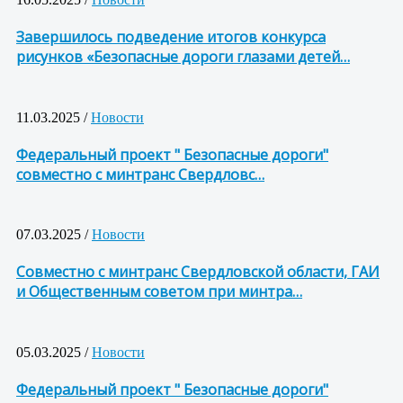
Завершилось подведение итогов конкурса
рисунков «Безопасные дороги глазами детей…
11.03.2025 /
Новости
Федеральный проект " Безопасные дороги"
совместно с минтранс Свердловс…
07.03.2025 /
Новости
Совместно с минтранс Свердловской области, ГАИ
и Общественным советом при минтра…
05.03.2025 /
Новости
Федеральный проект " Безопасные дороги"