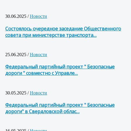
30.06.2025 /
Новости
Состоялось очередное заседание Общественного
совета при министерстве транспорта…
25.06.2025 /
Новости
Федеральный партийный проект " Безопасные
дороги " совместно с Управле…
30.05.2025 /
Новости
Федеральный партийный проект " Безопасные
дороги" в Свердловской облас…
16.05.2025 /
Новости