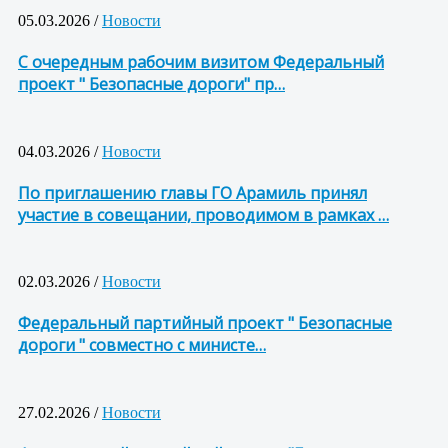
05.03.2026 /
Новости
С очередным рабочим визитом Федеральный
проект " Безопасные дороги" пр…
04.03.2026 /
Новости
По приглашению главы ГО Арамиль принял
участие в совещании, проводимом в рамках …
02.03.2026 /
Новости
Федеральный партийный проект " Безопасные
дороги " совместно с министе…
27.02.2026 /
Новости