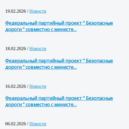
19.02.2026 /
Новости
Федеральный партийный проект " Безопасные
дороги " совместно с министе…
18.02.2026 /
Новости
Федеральный партийный проект " Безопасные
дороги " совместно с министе…
16.02.2026 /
Новости
Федеральный партийный проект " Безопасные
дороги " совместно с министе…
06.02.2026 /
Новости