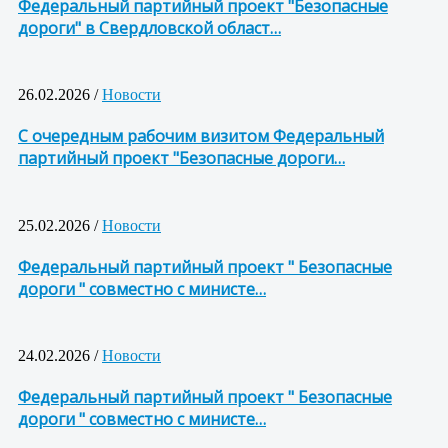
Федеральный партийный проект "Безопасные
дороги" в Свердловской област…
26.02.2026 /
Новости
С очередным рабочим визитом Федеральный
партийный проект "Безопасные дороги…
25.02.2026 /
Новости
Федеральный партийный проект " Безопасные
дороги " совместно с министе…
24.02.2026 /
Новости
Федеральный партийный проект " Безопасные
дороги " совместно с министе…