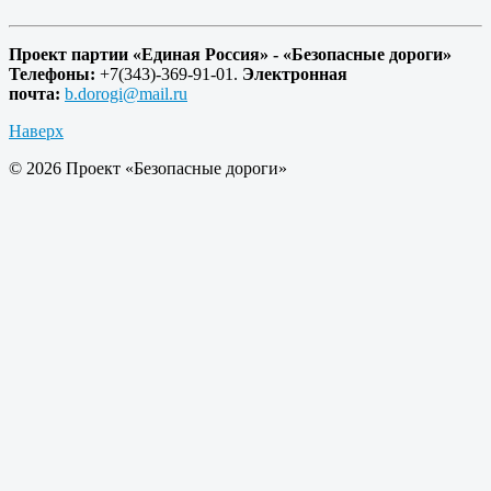
Проект партии «Единая Россия» - «Безопасные дороги»
Телефоны:
+7(343)-369-91-01.
Электронная
почта:
b.dorogi@mail.ru
Наверх
© 2026 Проект «Безопасные дороги»