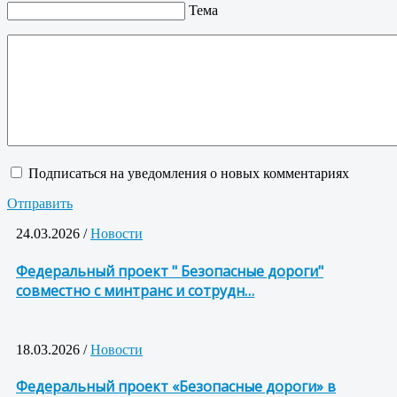
Тема
Подписаться на уведомления о новых комментариях
Отправить
24.03.2026 /
Новости
Федеральный проект " Безопасные дороги"
совместно с минтранс и сотрудн…
18.03.2026 /
Новости
Федеральный проект «Безопасные дороги» в