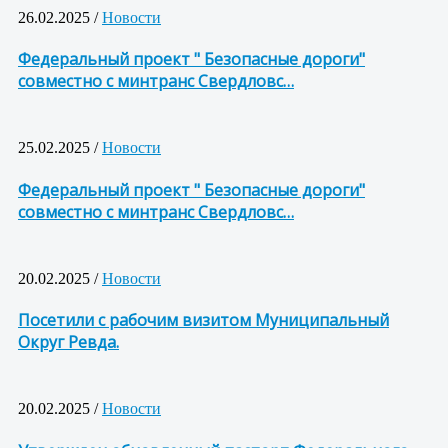
26.02.2025 /
Новости
Федеральный проект " Безопасные дороги"
совместно с минтранс Свердловс…
25.02.2025 /
Новости
Федеральный проект " Безопасные дороги"
совместно с минтранс Свердловс…
20.02.2025 /
Новости
Посетили с рабочим визитом Муниципальный
Округ Ревда.
20.02.2025 /
Новости