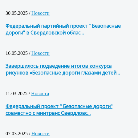
30.05.2025 /
Новости
Федеральный партийный проект " Безопасные
дороги" в Свердловской облас…
16.05.2025 /
Новости
Завершилось подведение итогов конкурса
рисунков «Безопасные дороги глазами детей…
11.03.2025 /
Новости
Федеральный проект " Безопасные дороги"
совместно с минтранс Свердловс…
07.03.2025 /
Новости