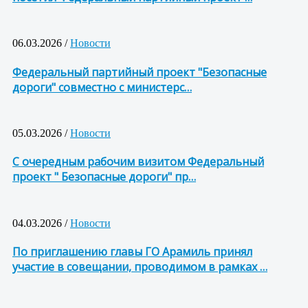
06.03.2026 /
Новости
Федеральный партийный проект "Безопасные
дороги" совместно с министерс…
05.03.2026 /
Новости
С очередным рабочим визитом Федеральный
проект " Безопасные дороги" пр…
04.03.2026 /
Новости
По приглашению главы ГО Арамиль принял
участие в совещании, проводимом в рамках …