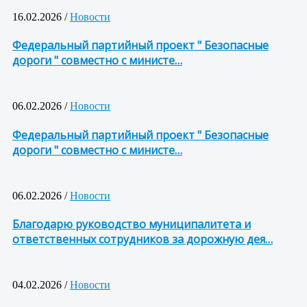
16.02.2026 /
Новости
Федеральный партийный проект " Безопасные
дороги " совместно с министе…
06.02.2026 /
Новости
Федеральный партийный проект " Безопасные
дороги " совместно с министе…
06.02.2026 /
Новости
Благодарю руководство муниципалитета и
ответственных сотрудников за дорожную дея…
04.02.2026 /
Новости