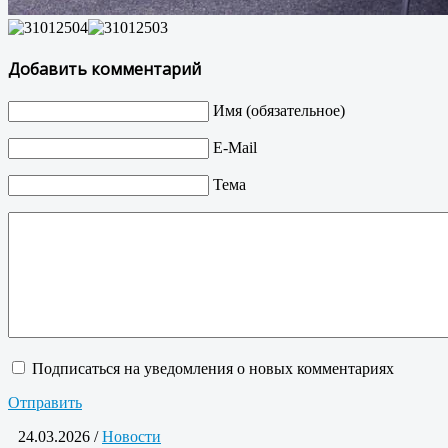
Добавить комментарий
Имя (обязательное)
E-Mail
Тема
Подписаться на уведомления о новых комментариях
Отправить
24.03.2026 /
Новости