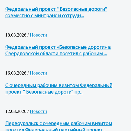
Федеральный проект " Безопасные дороги"
совместно с минтранс и сотрудн…
18.03.2026 /
Новости
Федеральный проект «Безопасные дороги» в
Свердловской области посетил с рабочим …
16.03.2026 /
Новости
С очередным рабочим визитом Федеральный
проект " Безопасные дороги" пр…
12.03.2026 /
Новости
Первоуральск с очередным рабочим визитом
посетил Федеральный партийный проект …