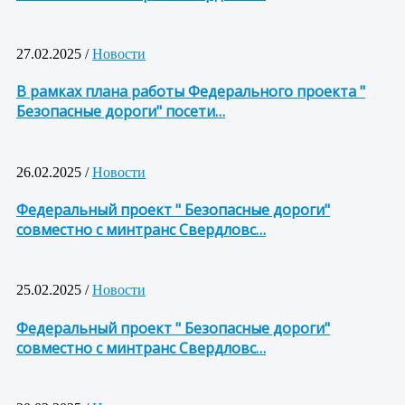
27.02.2025 /
Новости
В рамках плана работы Федерального проекта "
Безопасные дороги" посети…
26.02.2025 /
Новости
Федеральный проект " Безопасные дороги"
совместно с минтранс Свердловс…
25.02.2025 /
Новости
Федеральный проект " Безопасные дороги"
совместно с минтранс Свердловс…