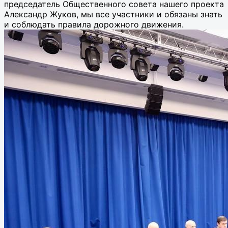
председатель Общественного совета нашего проекта
Александр Жуков, мы все участники и обязаны знать
и соблюдать правила дорожного движения.