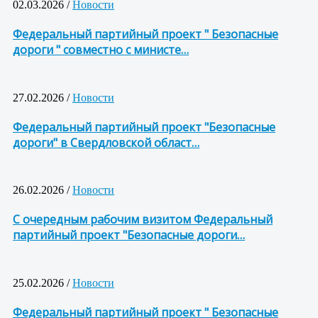
02.03.2026 /
Новости
Федеральный партийный проект " Безопасные
дороги " совместно с министе…
27.02.2026 /
Новости
Федеральный партийный проект "Безопасные
дороги" в Свердловской област…
26.02.2026 /
Новости
С очередным рабочим визитом Федеральный
партийный проект "Безопасные дороги…
25.02.2026 /
Новости
Федеральный партийный проект " Безопасные