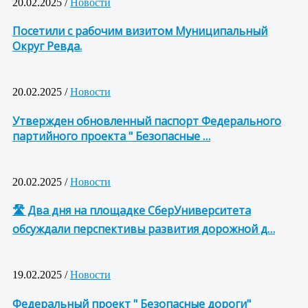
20.02.2025 /
Новости
Посетили с рабочим визитом Муниципальный
Округ Ревда.
20.02.2025 /
Новости
Утвержден обновленный паспорт Федерального
партийного проекта " Безопасные …
20.02.2025 /
Новости
🛣 Два дня на площадке СберУниверситета
обсуждали перспективы развития дорожной д…
19.02.2025 /
Новости
Федеральный проект " Безопасные дороги"