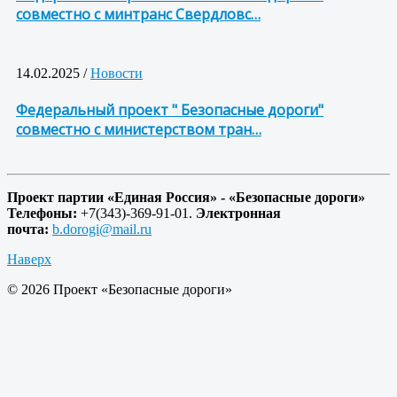
совместно с минтранс Свердловс…
14.02.2025 /
Новости
Федеральный проект " Безопасные дороги"
совместно с министерством тран…
Проект партии «Единая Россия» - «Безопасные дороги»
Телефоны:
+7(343)-369-91-01.
Электронная
почта:
b.dorogi@mail.ru
Наверх
© 2026 Проект «Безопасные дороги»