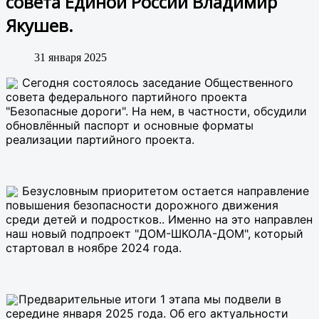
совета Единой России Владимир
Якушев.
31 января 2025
Сегодня состоялось заседание Общественного
совета федерального партийного проекта
"Безопасные дороги". На нем, в частности, обсудили
обновлённый паспорт и основные форматы
реализации партийного проекта.
Безусловным приоритетом остается направление
повышения безопасности дорожного движения
среди детей и подростков.. Именно на это направлен
наш новый подпроект "ДОМ-ШКОЛА-ДОМ", который
стартовал в ноябре 2024 года.
Предварительные итоги 1 этапа мы подвели в
середине января 2025 года. Об его актуальности