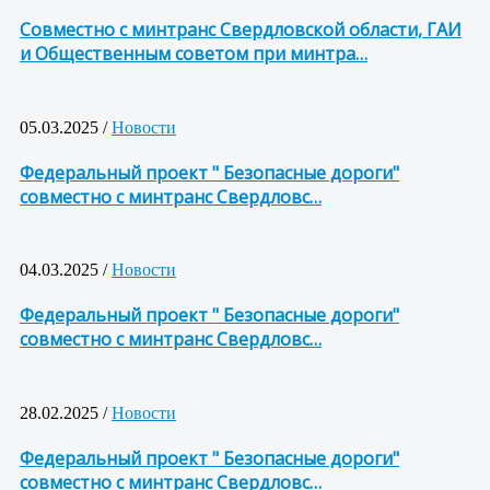
Совместно с минтранс Свердловской области, ГАИ
и Общественным советом при минтра…
05.03.2025 /
Новости
Федеральный проект " Безопасные дороги"
совместно с минтранс Свердловс…
04.03.2025 /
Новости
Федеральный проект " Безопасные дороги"
совместно с минтранс Свердловс…
28.02.2025 /
Новости
Федеральный проект " Безопасные дороги"
совместно с минтранс Свердловс…