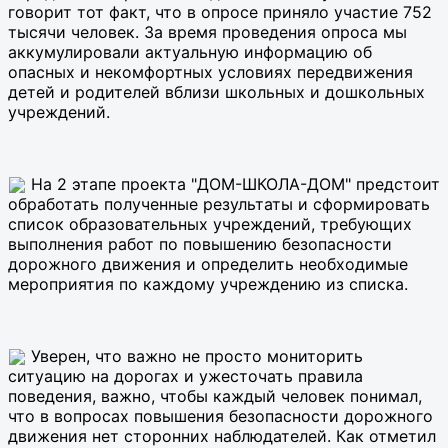
говорит тот факт, что в опросе приняло участие 752
тысячи человек. За время проведения опроса мы
аккумулировали актуальную информацию об
опасных и некомфортных условиях передвижения
детей и родителей вблизи школьных и дошкольных
учреждений.
На 2 этапе проекта "ДОМ-ШКОЛА-ДОМ" предстоит
обработать полученные результаты и сформировать
список образовательных учреждений, требующих
выполнения работ по повышению безопасности
дорожного движения и определить необходимые
мероприятия по каждому учреждению из списка.
Уверен, что важно не просто мониторить
ситуацию на дорогах и ужесточать правила
поведения, важно, чтобы каждый человек понимал,
что в вопросах повышения безопасности дорожного
движения нет сторонних наблюдателей. Как отметил