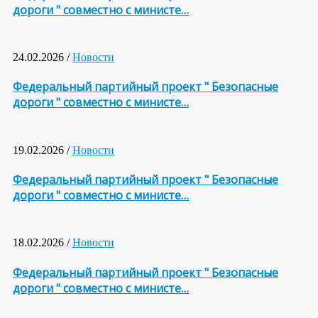
дороги " совместно с министе…
24.02.2026 /
Новости
Федеральный партийный проект " Безопасные
дороги " совместно с министе…
19.02.2026 /
Новости
Федеральный партийный проект " Безопасные
дороги " совместно с министе…
18.02.2026 /
Новости
Федеральный партийный проект " Безопасные
дороги " совместно с министе…